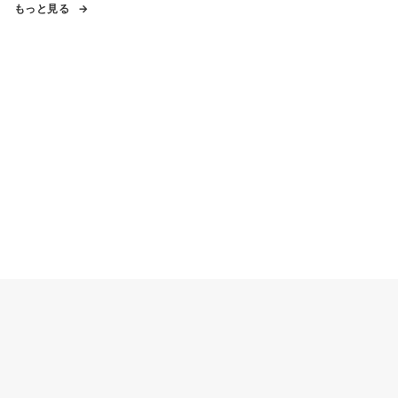
もっと見る