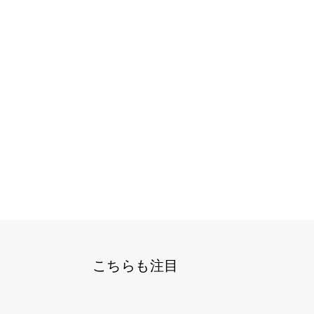
こちらも注目