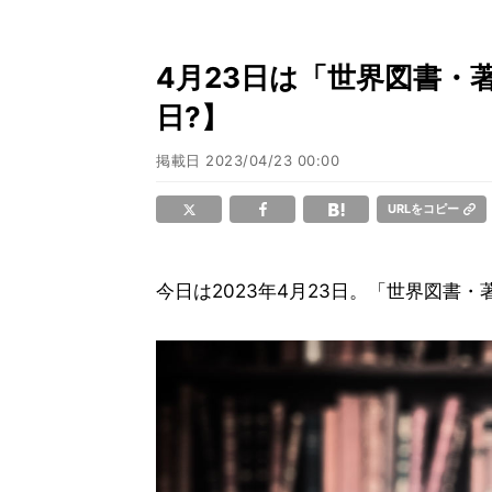
4月23日は「世界図書・
日?】
掲載日
2023/04/23 00:00
URLをコピー
今日は2023年4月23日。「世界図書・