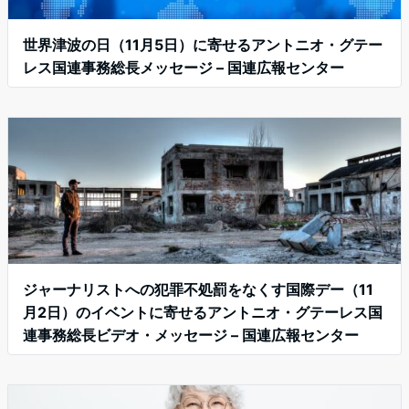
世界津波の日（11月5日）に寄せるアントニオ・グテー
レス国連事務総長メッセージ – 国連広報センター
ジャーナリストへの犯罪不処罰をなくす国際デー（11
月2日）のイベントに寄せるアントニオ・グテーレス国
連事務総長ビデオ・メッセージ – 国連広報センター