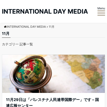
Menu
INTERNATIONAL DAY MEDIA
INTERNATIONAL DAY MEDIA
11月
11月
カテゴリ一 記事一覧
11月29日は「パレスチナ人民連帯国際デー」です – 国
連広報センター