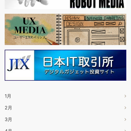
1月
2月
3月