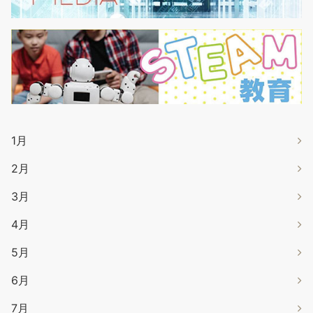
1月
2月
3月
4月
5月
6月
7月