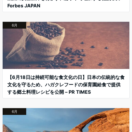
Forbes JAPAN
6月
【6月18日は持続可能な食文化の日】日本の伝統的な食
文化を守るため、ハガクレフードの保育園給食で提供
する郷土料理レシピを公開 – PR TIMES
6月