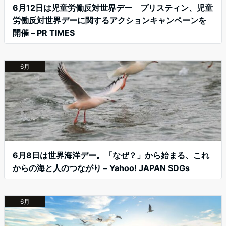
6月12日は児童労働反対世界デー プリスティン、児童
労働反対世界デーに関するアクションキャンペーンを
開催 – PR TIMES
6月
6月8日は世界海洋デー。「なぜ？」から始まる、これ
からの海と人のつながり – Yahoo! JAPAN SDGs
6月