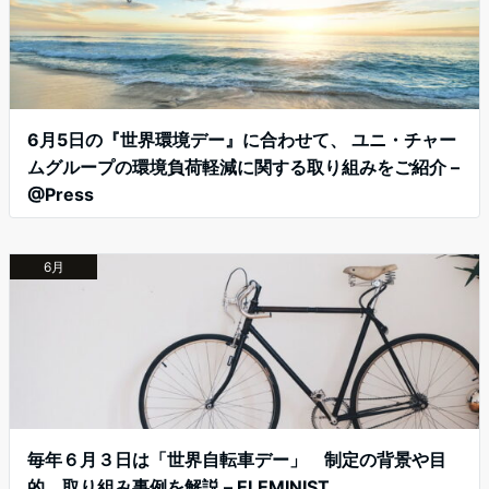
6月5日の『世界環境デー』に合わせて、 ユニ・チャー
ムグループの環境負荷軽減に関する取り組みをご紹介 –
@Press
6月
毎年６月３日は「世界自転車デー」 制定の背景や目
的、取り組み事例を解説 – ELEMINIST