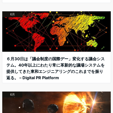
6月
６月30日は「議会制度の国際デー」変化する議会シス
テム。40年以上にわたり常に革新的な議場システムを
提供してきた東和エンジニアリングのこれまでを振り
返る。 – Digital PR Platform
6月