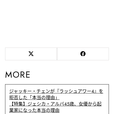
MORE
ジャッキー・チェンが『ラッシュアワー4』を
拒否した「本当の理由」
【特集】ジェシカ・アルバ45歳、女優から起
業家になった本当の理由