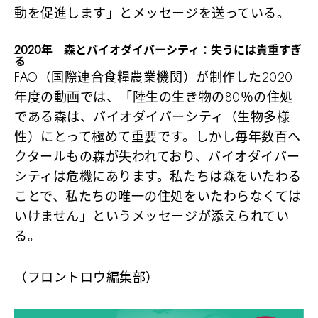
動を促進します」とメッセージを送っている。
2020年 森とバイオダイバーシティ：失うには貴重すぎ
る
FAO（国際連合食糧農業機関）が制作した2020
年度の動画では、「陸生の生き物の80％の住処
である森は、バイオダイバーシティ（生物多様
性）にとって極めて重要です。しかし毎年数百ヘ
クタールもの森が失われており、バイオダイバー
シティは危機にあります。私たちは森をいたわる
ことで、私たちの唯一の住処をいたわらなくては
いけません」というメッセージが添えられてい
る。
（フロントロウ編集部）