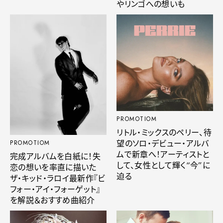
やリンゴへの想いも
PROMOTIOM
リトル・ミックスのペリー、待
望のソロ・デビュー・アルバ
PROMOTIOM
ムで新章へ！アーティストと
完成アルバムを白紙に！失
して、女性として輝く“今”に
恋の想いを率直に描いた
迫る
ザ・キッド・ラロイ最新作『ビ
フォー・アイ・フォーゲット』
を解説＆おすすめ曲紹介