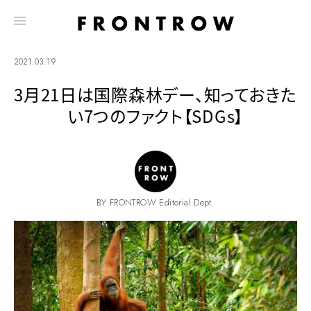
2021.03.19
3月21日は国際森林デー、知っておきた
い7つのファクト【SDGs】
BY FRONTROW Editorial Dept.