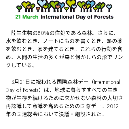
陸生生物の80％の住処である森林。さらに、
水を飲むとき、ノートにものを書くとき、熱の薬
を飲むとき、家を建てるとき。これらの行動を含
め、人間の生活の多くが森と何かしらの形でリン
クしている。
3月21日に祝われる国際森林デー（International
Day of Forests）は、地球に暮らすすべての生き
物が生存を続けるために欠かせない森林の大切さ
再認識して意識を高めるための国際デー。2012
年の国連総会において決議・創設された。