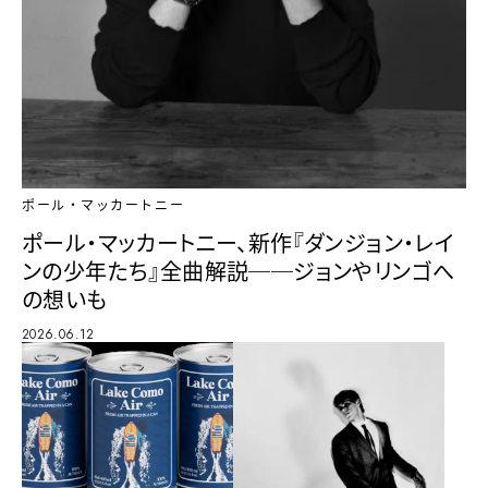
ポール・マッカートニー
ポール・マッカートニー、新作『ダンジョン・レイ
ンの少年たち』全曲解説──ジョンやリンゴへ
の想いも
2026.06.12