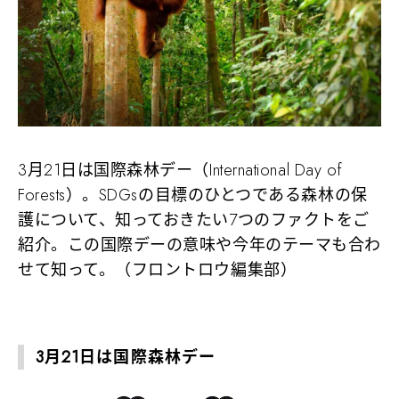
3月21日は国際森林デー（International Day of
Forests）。SDGsの目標のひとつである森林の保
護について、知っておきたい7つのファクトをご
紹介。この国際デーの意味や今年のテーマも合わ
せて知って。（フロントロウ編集部）
3月21日は国際森林デー