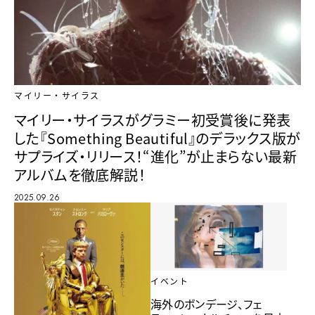
マイリー・サイラス
マイリー・サイラスがグラミー初受賞後に発表
した『Something Beautiful』のデラックス版が
サプライズ・リリース！“進化”が止まらない最新
アルバムを徹底解説！
2025.09.26
イベント
海外のボンデージ、フェ