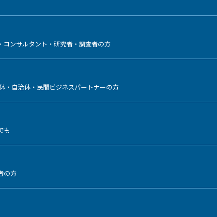
・コンサルタント・研究者・調査者の方
民団体・自治体・民間ビジネスパートナーの方
でも
望者の方