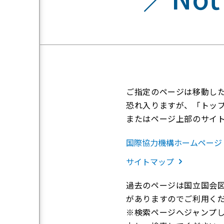
ご指定のページは移動し
恐れ入りますが、「トッ
またはページ上部のサイ
国際協力機構ホームページ
サイトマップ
過去のページは国立国会
がありますのでご利用く
※検索ページへジャンプし