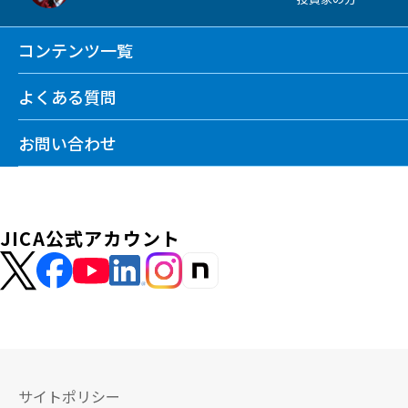
コンテンツ一覧
よくある質問
お問い合わせ
JICA公式アカウント
サイトポリシー