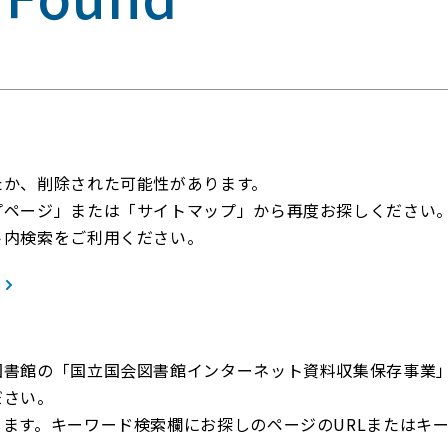
たか、削除された可能性があります。
プページ」または「サイトマップ」から再度お探しください
ト内検索をご利用ください。
図書館の「国立国会図書館インターネット資料収集保存事業
ださい。
ます。キーワード検索欄にお探しのページのURLまたはキ