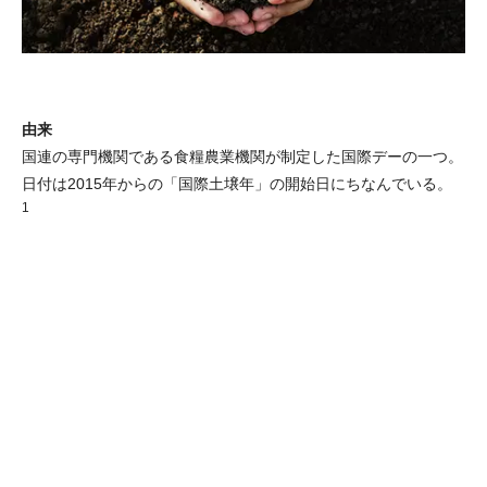
由来
国連の専門機関である食糧農業機関が制定した国際デーの一つ。
日付は2015年からの「国際土壌年」の開始日にちなんでいる。
1