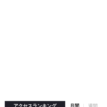
アクセスランキング
月間
週間