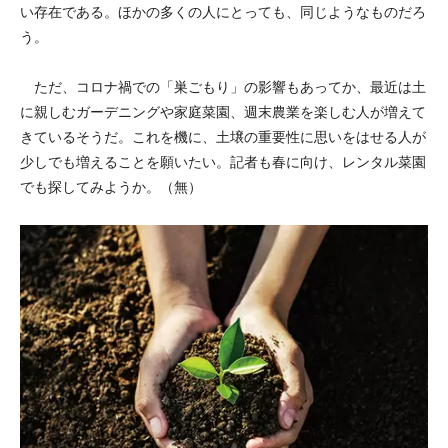
い存在である。ほかの多くの人にとっても、同じようなものだろ
う。
ただ、コロナ禍での「巣ごもり」の影響もあってか、最近は土
に親しむガーデニングや家庭菜園、週末農業を楽しむ人が増えて
きているそうだ。これを機に、土壌の重要性に思いをはせる人が
少しでも増えることを願いたい。記者も春に向け、レンタル菜園
でも探してみようか。（無）