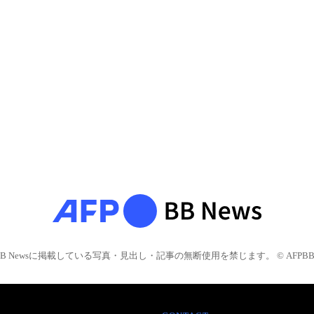
BB Newsに掲載している写真・見出し・記事の無断使用を禁じます。 © AFPBB 