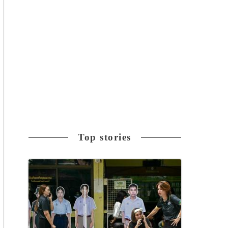
Top stories