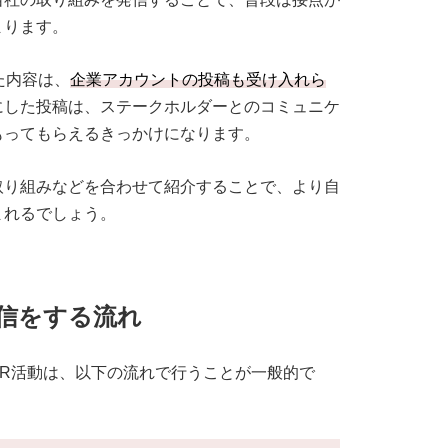
まります。
た内容は、
企業アカウントの投稿も受け入れら
にした投稿は、ステークホルダーとのコミュニケ
もってもらえるきっかけになります。
取り組みなどを合わせて紹介することで、より自
まれるでしょう。
信をする流れ
R活動は、以下の流れで行うことが一般的で