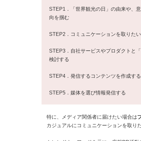
STEP1．「世界観光の日」の由来や、
向を掴む
STEP2．コミュニケーションを取りた
STEP3．自社サービスやプロダクトと
検討する
STEP4．発信するコンテンツを作成する
STEP5．媒体を選び情報発信する
特に、メディア関係者に届けたい場合は
カジュアルにコミュニケーションを取りた