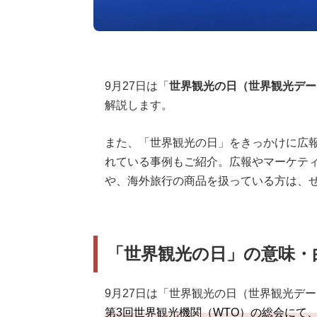
9月27日は「
世界観光の日（世界観光デー
解説します。
また、「世界観光の日」をきっかけに広報
れている事例もご紹介。広報やマーケテ
や、海外旅行の商品を扱っている方は、
「世界観光の日」の意味・
9月27日は「世界観光の日（世界観光デ
第3回世界観光機関（WTO）の総会にて