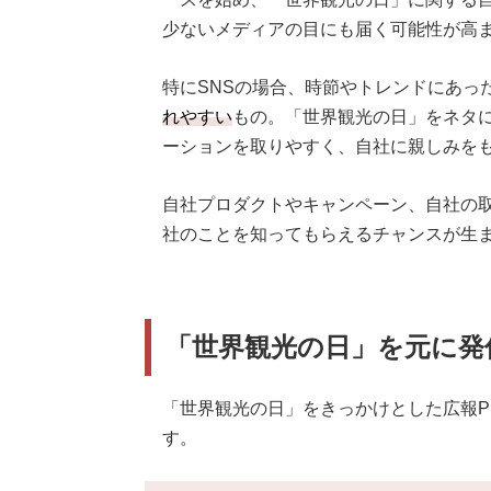
少ないメディアの目にも届く可能性が高
特にSNSの場合、時節やトレンドにあっ
れやすい
もの。「世界観光の日」をネタ
ーションを取りやすく、自社に親しみを
自社プロダクトやキャンペーン、自社の
社のことを知ってもらえるチャンスが生
「世界観光の日」を元に発
「世界観光の日」をきっかけとした広報P
す。