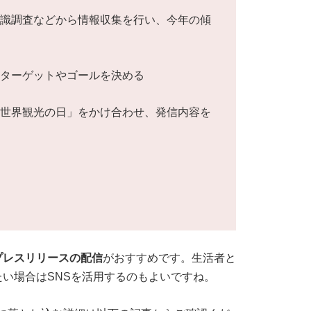
意識調査などから情報収集を行い、今年の傾
いターゲットやゴールを決める
「世界観光の日」をかけ合わせ、発信内容を
プレスリリースの配信
がおすすめです。生活者と
い場合はSNSを活用するのもよいですね。