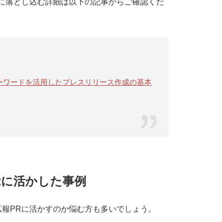
に落とし込む詳細は以下の記事からご確認くだ
ドキーワードを活用したプレスリリース作成の基本
Rに活かした事例
報PRに活かすのか悩む方も多いでしょう。