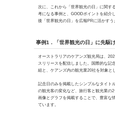
次に、これから「世界観光の日」に関す
考になる事例と、GOODポイントを紹介
後「世界観光の日」を広報PRに活かすう
事例1．「世界観光の日」に先駆
オーストラリアのケアンズ観光局は、202
スリリースを配信しました。国際的な記念
組と、ケアンズ内の観光業20社を対象と
記念日のみを掲載したシンプルなタイト
の観光客の変化など、旅行客と観光業の2
画像とグラフを掲載することで、豊富な
ています。