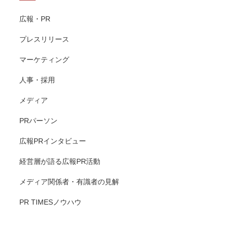
広報・PR
プレスリリース
マーケティング
人事・採用
メディア
PRパーソン
広報PRインタビュー
経営層が語る広報PR活動
メディア関係者・有識者の見解
PR TIMESノウハウ